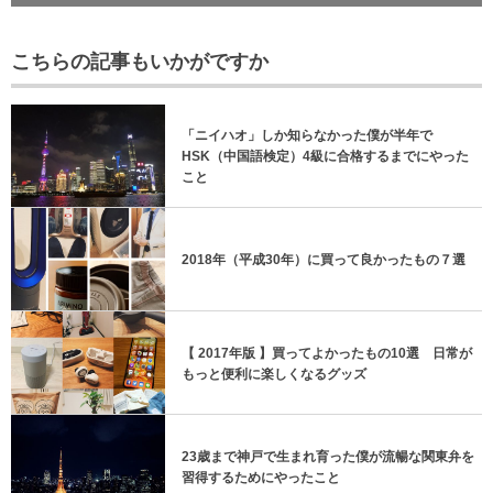
こちらの記事もいかがですか
「ニイハオ」しか知らなかった僕が半年で
HSK（中国語検定）4級に合格するまでにやった
こと
2018年（平成30年）に買って良かったもの７選
【 2017年版 】買ってよかったもの10選 日常が
もっと便利に楽しくなるグッズ
23歳まで神戸で生まれ育った僕が流暢な関東弁を
習得するためにやったこと