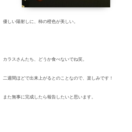
優しい陽射しに、柿の橙色が美しい。
カラスさんたち、どうか食べないでね笑。
二週間ほどで出来上がるとのことなので、楽しみです！
また無事に完成したら報告したいと思います。