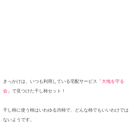
きっかけは、いつも利用している宅配サービス「
大地を守る
会
」で見つけた干し柿セット！
干し柿に使う柿はいわゆる渋柿で、どんな柿でもいいわけでは
ないようです。