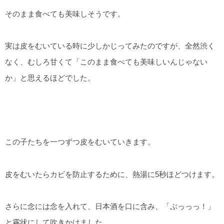
そのまま食べても美味しそうです。
実は皮をむいている時に少しかじってみたのですが、全然渋く
なく、むしろ甘くて「このまま食べても美味しいんじゃない
か」と思えるほどでした。
この子たちを一つずつ皮をむいていきます。
皮をむいたらカビを防止するために、熱湯に5秒ほどつけます。
さらに念には念を入れて、日本酒を口に含み、「ぶっっっ！」
と霧状にして吹きかけました。