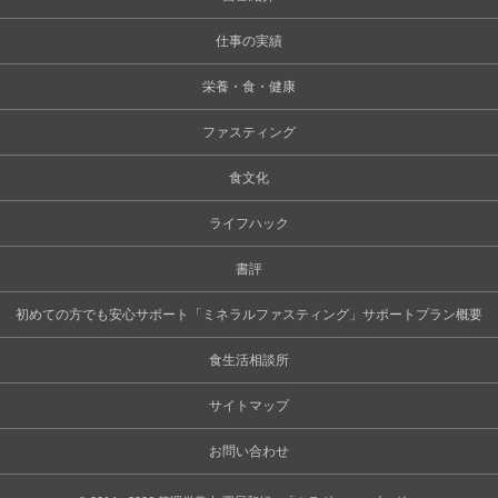
仕事の実績
栄養・食・健康
ファスティング
食文化
ライフハック
書評
初めての方でも安心サポート「ミネラルファスティング」サポートプラン概要
食生活相談所
サイトマップ
お問い合わせ