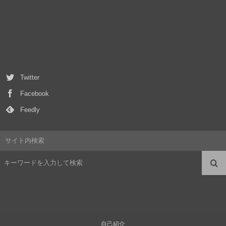
Twitter
Facebook
Feedly
サイト内検索
自己紹介