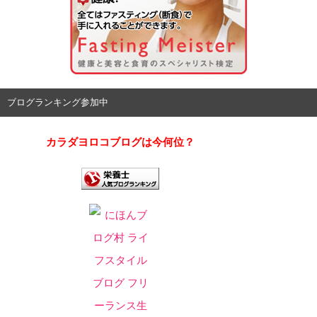
ブログランキング参加中
カラダヨロコブログは今何位？