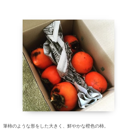
筆柿のような形をした大きく、鮮やかな橙色の柿。