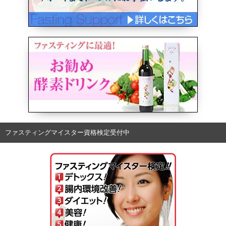
ファスティングマイスター資格検定受付中