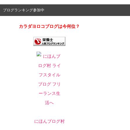
ブログランキング参加中
カラダヨロコブログは今何位？
にほんブログ村