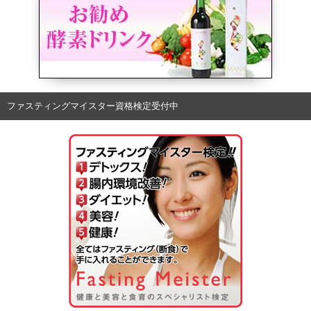
ファスティングマイスター資格検定受付中