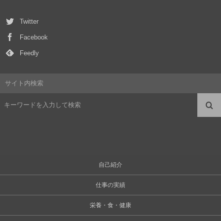
Twitter
Facebook
Feedly
サイト内検索
自己紹介
仕事の実績
栄養・食・健康