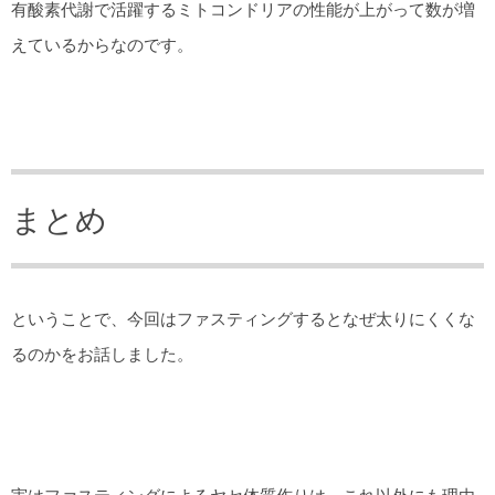
有酸素代謝で活躍するミトコンドリアの性能が上がって数が増
えているからなのです。
まとめ
ということで、今回はファスティングするとなぜ太りにくくな
るのかをお話しました。