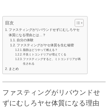
目次
ファスティングがリバウンドせずにむしろヤセ
体質になる理由とは…？
自分の体験
ファスティングがヤセ体質を生む秘密
脂肪はどうやって燃える？
不良ミトコンドリアが増えてくる
ファスティングすると、ミトコンドリアが再
生される
まとめ
ファスティングがリバウンドせ
ずにむしろヤセ体質になる理由