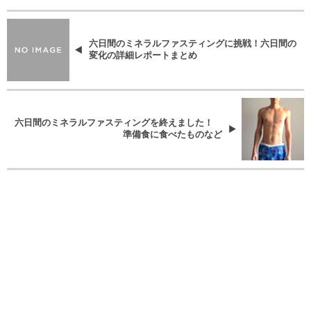
六日間のミネラルファスティングに挑戦！六日間の
変化の詳細レポートまとめ
六日間のミネラルファスティングを終えました！
準備食に食べたものなど