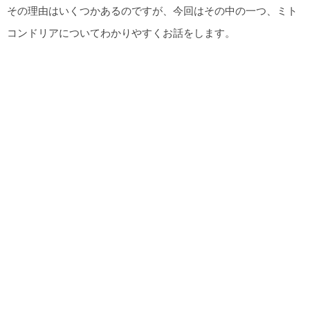
その理由はいくつかあるのですが、今回はその中の一つ、ミト
コンドリアについてわかりやすくお話をします。