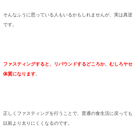
そんなふうに思っている人もいるかもしれませんが、実は真逆
です。
ファスティングすると、リバウンドするどころか、むしろヤセ
体質になります
。
正しくファスティングを行うことで、普通の食生活に戻っても
以前より太りにくくなるのです。