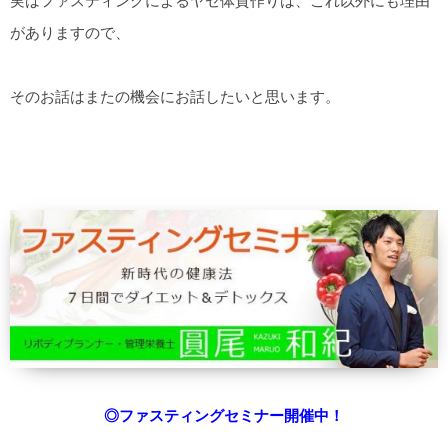
実はファスティングによるヤセ体質作りは、これ以外にも理由
がありますので、
そのお話はまたの機会にお話したいと思います。
◎ファスティングセミナー開催中！