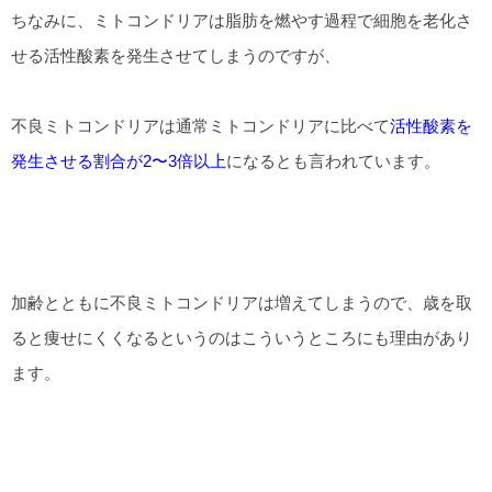
ちなみに、ミトコンドリアは脂肪を燃やす過程で細胞を老化さ
せる活性酸素を発生させてしまうのですが、
不良ミトコンドリアは通常ミトコンドリアに比べて
活性酸素を
発生させる割合が2〜3倍以上
になるとも言われています。
加齢とともに不良ミトコンドリアは増えてしまうので、歳を取
ると痩せにくくなるというのはこういうところにも理由があり
ます。