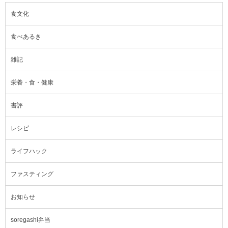
食文化
食べあるき
雑記
栄養・食・健康
書評
レシピ
ライフハック
ファスティング
お知らせ
soregashi弁当