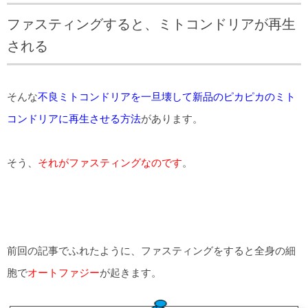
ファスティングすると、ミトコンドリアが再生
される
そんな
不良ミトコンドリアを一旦壊して新品のピカピカのミト
コンドリアに再生させる方法
があります。
そう、
それがファスティングなのです
。
前回の記事でふれたように、ファスティングをすると全身の細
胞で
オートファジー
が起きます。