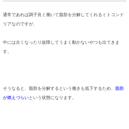
通常であれば調子良く働いて脂肪を分解してくれるミトコンド
リアなのですが、
中には古くなったり故障してうまく動かないやつも出てきま
す。
そうなると、脂肪を分解するという働きも低下するため、
脂肪
が燃えづらい
という状態になります。