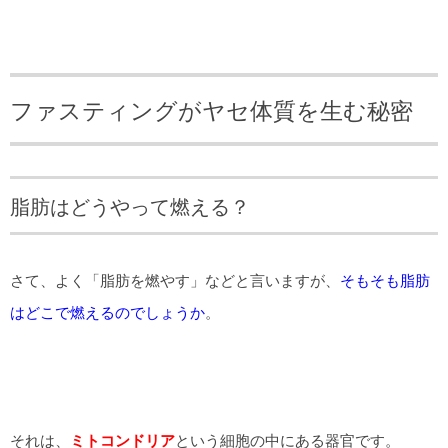
ファスティングがヤセ体質を生む秘密
脂肪はどうやって燃える？
さて、よく「脂肪を燃やす」などと言いますが、
そもそも脂肪
はどこで燃えるのでしょうか
。
それは、
ミトコンドリア
という細胞の中にある器官です。