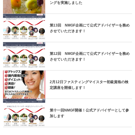
ングを実施しました
第13回 NMGF企画にて公式アドバイザーを務め
させていただきます！
第12回 NMGF企画にて公式アドバイザーを務め
させていただきます！
2月12日ファスティングマイスター初級資格の検
定講座を開催します！
第十一回NMGF開催！公式アドバイザーとして参
加します