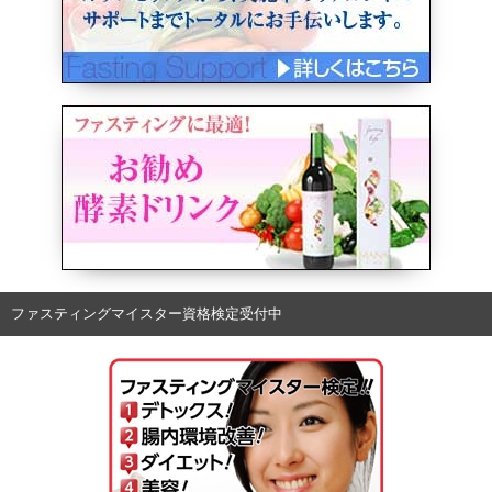
ファスティングマイスター資格検定受付中