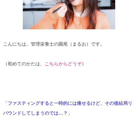
こんにちは。管理栄養士の圓尾（まるお）です。
（初めてのかたは、
こちらからどうぞ
）
「
ファスティングすると一時的には痩せるけど、その後結局リ
バウンドしてしまうのでは…？
」