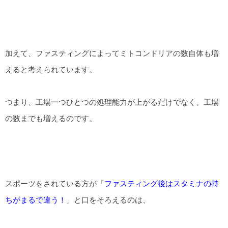
加えて、ファスティングによってミトコンドリアの数自体も増
えると考えられています。
つまり、工場一つひとつの処理能力が上がるだけでなく、工場
の数までも増えるのです。
スポーツをされている方が「
ファスティング後はスタミナの持
ちがまるで違う！
」と口をそろえるのは、