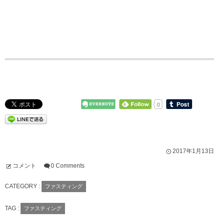
0
2017年1月13日
コメント
0 Comments
CATEGORY :
ファスティング
TAG :
ファスティング