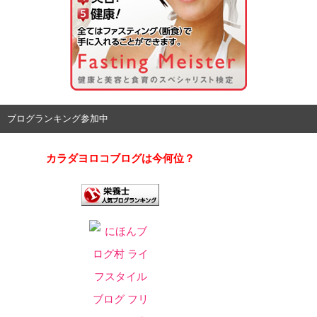
ブログランキング参加中
カラダヨロコブログは今何位？