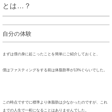
とは…？
自分の体験
まずは僕の身に起こったことを簡単にご紹介しておくと、
僕はファスティングをする前は体脂肪率が13%ぐらいでした。
この時点ですでに標準より体脂肪は少なかったのですが、これ
までの人生で一桁になることはありませんでした。