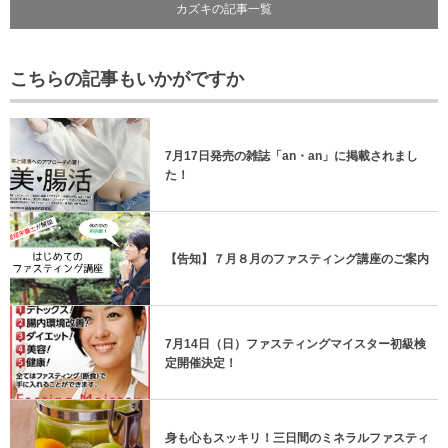
カズキの記事一覧
こちらの記事もいかがですか
7月17日発売の雑誌「an・an」に掲載されまし
た！
【告知】７月８月のファスティング講座のご案内
7月14日（日）ファスティングマイスター初級検
定開催決定！
身も心もスッキリ！三日間のミネラルファスティ