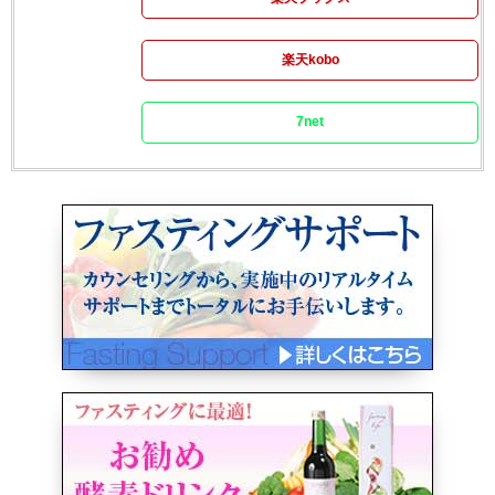
楽天kobo
7net