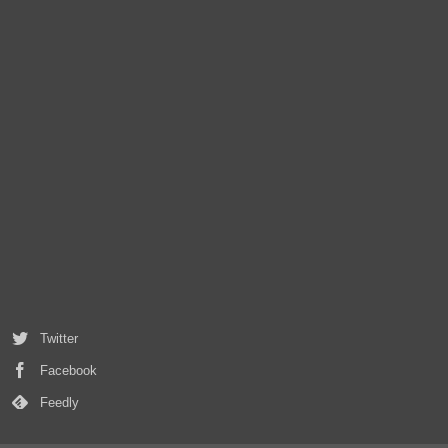
Twitter
Facebook
Feedly