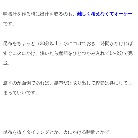
味噌汁を作る時に出汁を取るのも、
難しく考えなくてオーケー
です。
昆布をちょっと（30分以上）水につけておき、時間がなければ
すぐに火にかけ、沸いたら鰹節をひとつかみ入れて1〜2分で完
成。
濾すのが面倒であれば、昆布だけ取り出して鰹節は具にしてし
まっていいです。
昆布を抜くタイミングとか、火にかける時間とかで、