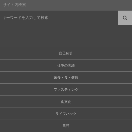
サイト内検索
自己紹介
仕事の実績
栄養・食・健康
ファスティング
食文化
ライフハック
書評