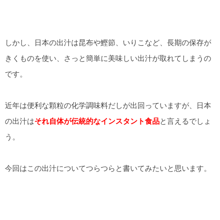
しかし、日本の出汁は昆布や鰹節、いりこなど、長期の保存が
きくものを使い、さっと簡単に美味しい出汁が取れてしまうの
です。
近年は便利な顆粒の化学調味料だしが出回っていますが、日本
の出汁は
それ自体が伝統的なインスタント食品
と言えるでしょ
う。
今回はこの出汁についてつらつらと書いてみたいと思います。