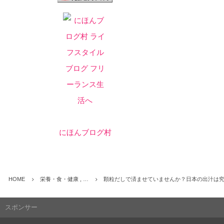
にほんブログ村
HOME
栄養・食・健康 , …
顆粒だしで済ませていませんか？日本の出汁は
スポンサー