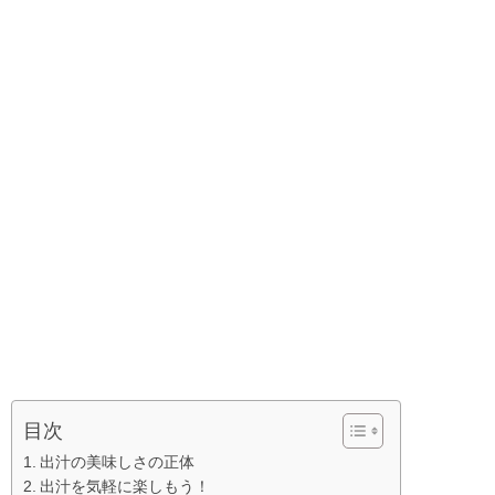
目次
出汁の美味しさの正体
出汁を気軽に楽しもう！