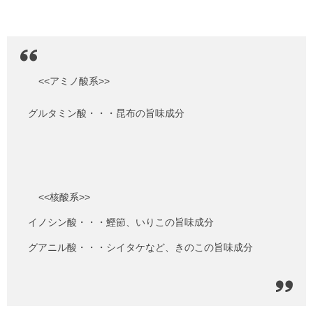
<<アミノ酸系>>
グルタミン酸・・・昆布の旨味成分
<<核酸系>>
イノシン酸・・・鰹節、いりこの旨味成分
グアニル酸・・・シイタケなど、きのこの旨味成分