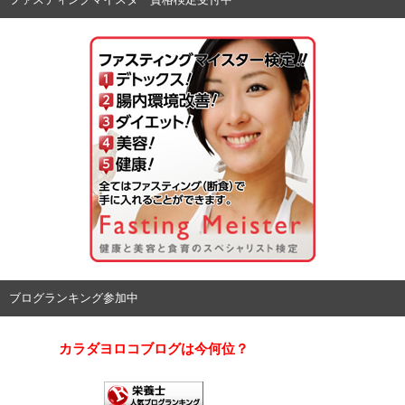
ブログランキング参加中
カラダヨロコブログは今何位？