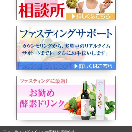
ファスティングマイスター資格検定受付中