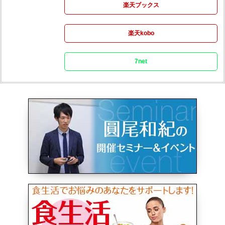
楽天ブックス
楽天kobo
7net