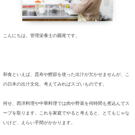
こんにちは。管理栄養士の圓尾です。
和食といえば、昆布や鰹節を使った出汁が欠かせませんが、こ
の日本の出汁文化、考えてみればスゴいものです。
何せ、西洋料理や中華料理では肉や野菜を何時間も煮込んでス
ープを取ります。これを家庭でやると考えると、とてもじゃな
いけど、えらい手間がかかります。