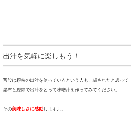
出汁を気軽に楽しもう！
普段は顆粒の出汁を使っているという人も、騙されたと思って
昆布と鰹節で出汁をとって味噌汁を作ってみてください。
その
美味しさに感動
しますよ。