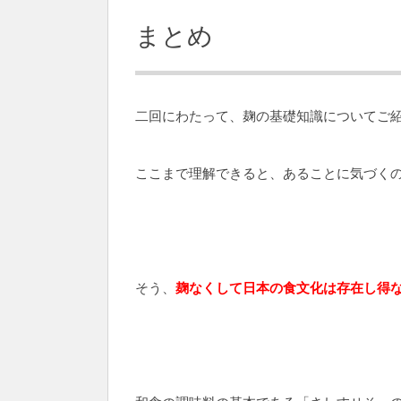
まとめ
二回にわたって、麹の基礎知識についてご
ここまで理解できると、あることに気づく
そう、
麹なくして日本の食文化は存在し得