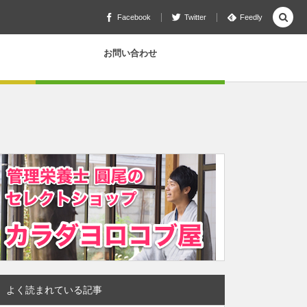
Facebook
Twitter
Feedly
お問い合わせ
よく読まれている記事