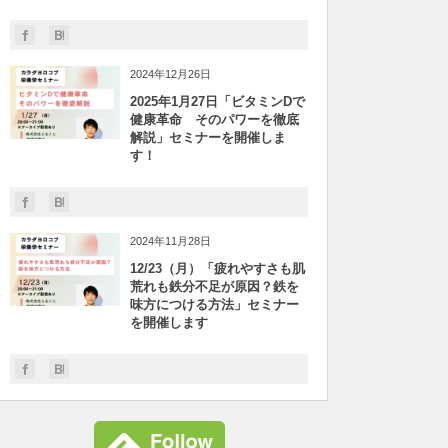
2024年12月26日
2025年1月27日「ビタミンDで
健康革命 そのパワーを徹底
解説」セミナーを開催しま
す！
2024年11月28日
12/23（月）「疲れやすさも肌
荒れも鉄分不足が原因？鉄を
味方につける方法」セミナー
を開催します