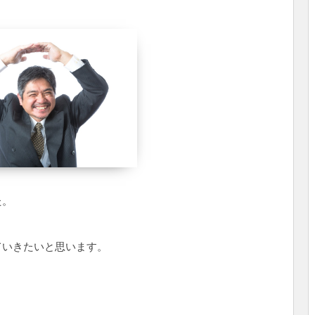
た。
ていきたいと思います。