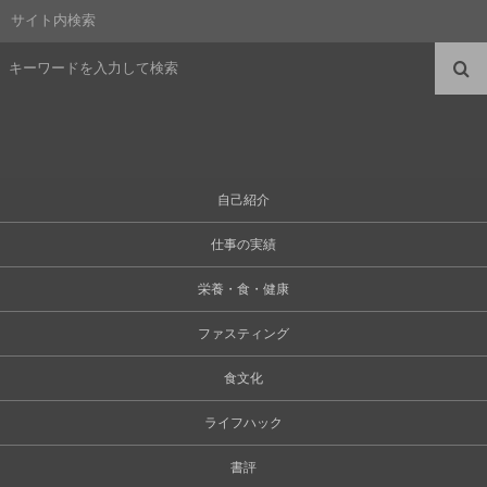
サイト内検索
自己紹介
仕事の実績
栄養・食・健康
ファスティング
食文化
ライフハック
書評