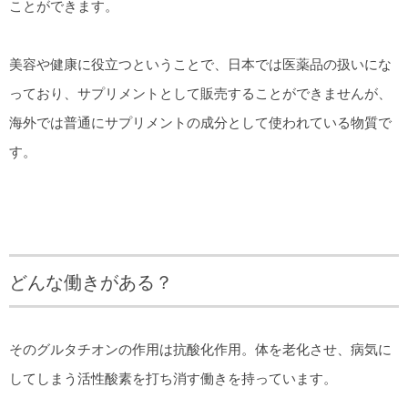
ことができます。
美容や健康に役立つということで、日本では医薬品の扱いにな
っており、サプリメントとして販売することができませんが、
海外では普通にサプリメントの成分として使われている物質で
す。
どんな働きがある？
そのグルタチオンの作用は抗酸化作用。体を老化させ、病気に
してしまう活性酸素を打ち消す働きを持っています。