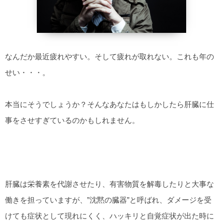
なんだか最近疲れやすい。そして疲れが取れない。これも年の
せい・・・。
本当にそうでしょうか？そんなあなたはもしかしたら肝臓に仕
事をさせすぎているのかもしれません。
肝臓は栄養素を代謝させたり、有害物質を解毒したりと大事な
働きを担っていますが、”沈黙の臓器”と呼ばれ、ダメージを受
けても症状として現れにくく、ハッキリと自覚症状が出た時に