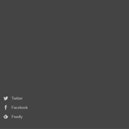
Twitter
Facebook
Feedly