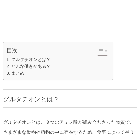
目次
グルタチオンとは？
どんな働きがある？
まとめ
グルタチオンとは？
グルタチオンとは、３つのアミノ酸が組み合わさった物質で、
さまざまな動物や植物の中に存在するため、食事によって補う