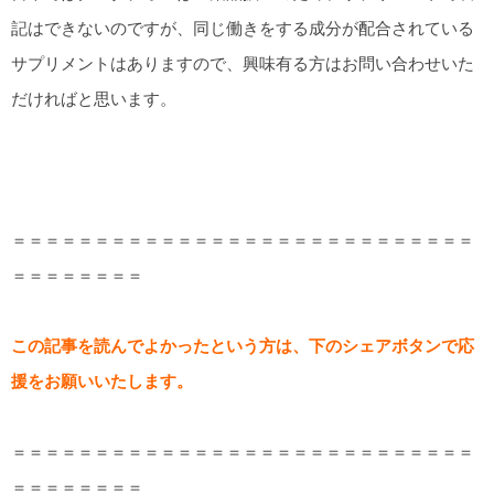
記はできないのですが、同じ働きをする成分が配合されている
サプリメントはありますので、興味有る方はお問い合わせいた
だければと思います。
＝＝＝＝＝＝＝＝＝＝＝＝＝＝＝＝＝＝＝＝＝＝＝＝＝＝＝＝
＝＝＝＝＝＝＝＝
この記事を読んでよかったという方は、下のシェアボタンで応
援をお願いいたします。
＝＝＝＝＝＝＝＝＝＝＝＝＝＝＝＝＝＝＝＝＝＝＝＝＝＝＝＝
＝＝＝＝＝＝＝＝