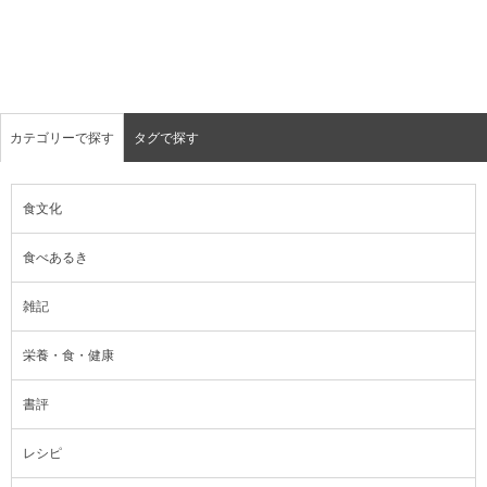
カテゴリーで探す
タグで探す
食文化
食べあるき
雑記
栄養・食・健康
書評
レシピ