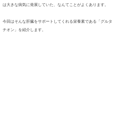
は大きな病気に発展していた、なんてことがよくあります。
今回はそんな肝臓をサポートしてくれる栄養素である「グルタ
チオン」を紹介します。