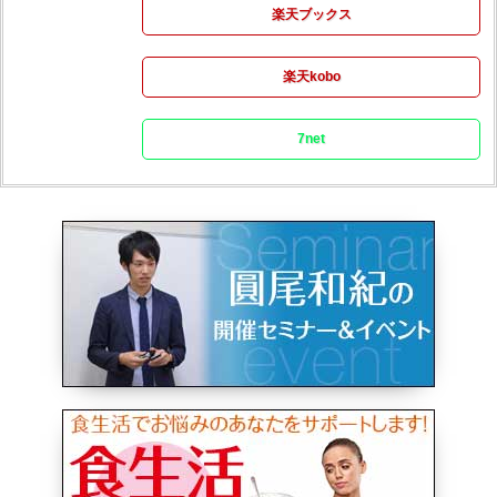
楽天ブックス
楽天kobo
7net