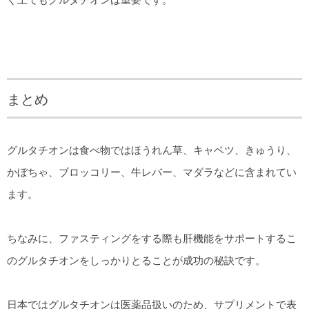
まとめ
グルタチオンは食べ物ではほうれん草、キャベツ、きゅうり、
かぼちゃ、ブロッコリー、牛レバー、マダラなどに含まれてい
ます。
ちなみに、ファスティングをする際も肝機能をサポートするこ
のグルタチオンをしっかりとることが成功の秘訣です。
日本ではグルタチオンは医薬品扱いのため、サプリメントで表