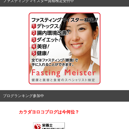
ファスティングマイスター資格検定受付中
ブログランキング参加中
カラダヨロコブログは今何位？