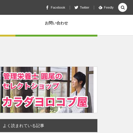
Facebook
Twitter
Feedly
お問い合わせ
よく読まれている記事