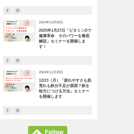
2024年12月26日
2025年1月27日「ビタミンDで
健康革命 そのパワーを徹底
解説」セミナーを開催しま
す！
2024年11月28日
12/23（月）「疲れやすさも肌
荒れも鉄分不足が原因？鉄を
味方につける方法」セミナー
を開催します