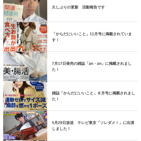
久しぶりの更新 活動報告です
「からだにいいこと」11月号に掲載されていま
す！
7月17日発売の雑誌「an・an」に掲載されまし
た！
雑誌「からだにいいこと」８月号に掲載されまし
た！
5月29日放送 テレビ東京「ソレダメ！」に出演
しました！