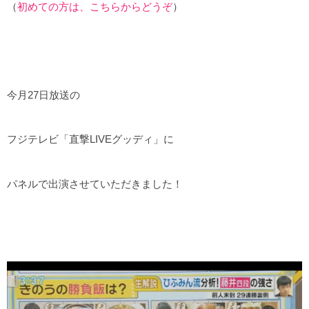
（
初めての方は、こちらからどうぞ
）
今月27日放送の
フジテレビ「直撃LIVEグッディ」に
パネルで出演させていただきました！