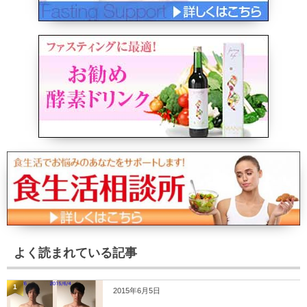
よく読まれている記事
1
2015年6月5日