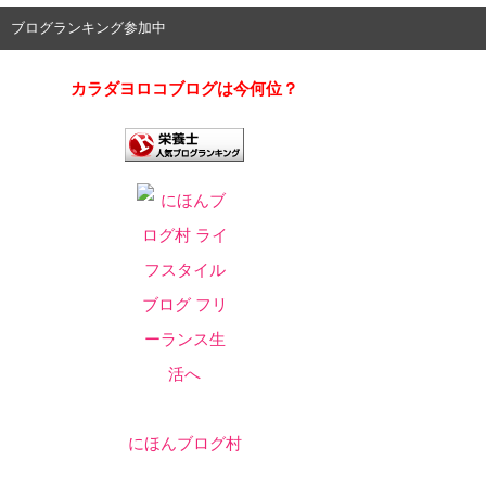
ブログランキング参加中
カラダヨロコブログは今何位？
にほんブログ村