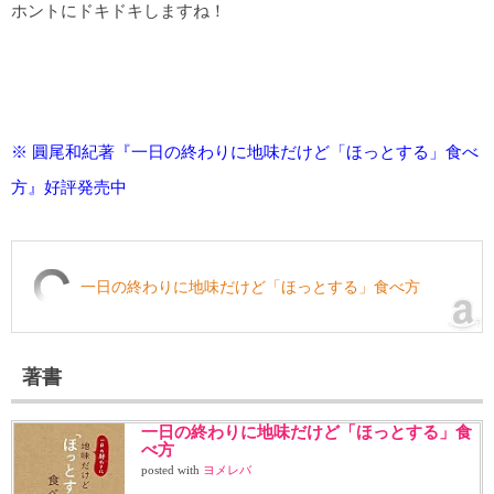
ホントにドキドキしますね！
※ 圓尾和紀著『一日の終わりに地味だけど「ほっとする」食べ
方』好評発売中
一日の終わりに地味だけど「ほっとする」食べ方
著書
一日の終わりに地味だけど「ほっとする」食
べ方
posted with
ヨメレバ