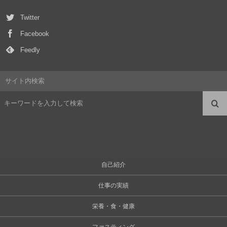
Twitter
Facebook
Feedly
サイト内検索
自己紹介
仕事の実績
栄養・食・健康