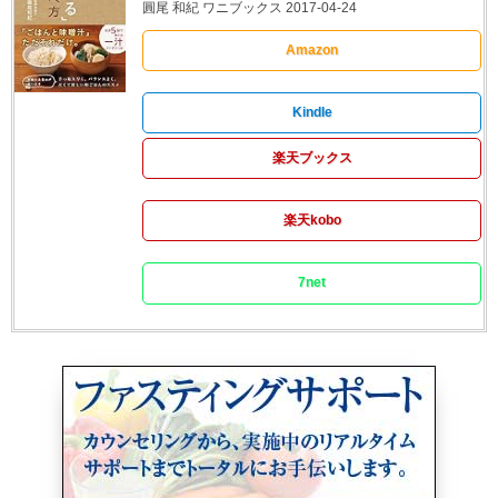
圓尾 和紀 ワニブックス 2017-04-24
Amazon
Kindle
楽天ブックス
楽天kobo
7net