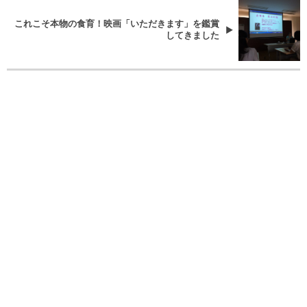
これこそ本物の食育！映画「いただきます」を鑑賞
してきました