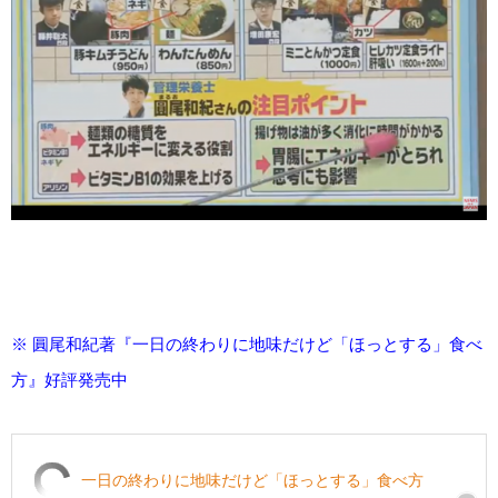
※ 圓尾和紀著『一日の終わりに地味だけど「ほっとする」食べ
方』好評発売中
一日の終わりに地味だけど「ほっとする」食べ方