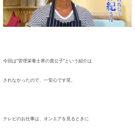
今回は”管理栄養士界の貴公子”という紹介は
されなかったので、一安心です笑。
テレビのお仕事は、オンエアを見るときに