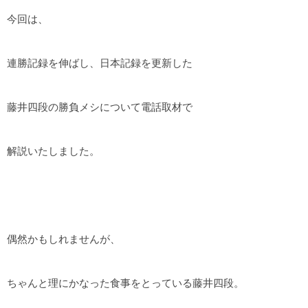
今回は、
連勝記録を伸ばし、日本記録を更新した
藤井四段の勝負メシについて電話取材で
解説いたしました。
偶然かもしれませんが、
ちゃんと理にかなった食事をとっている藤井四段。