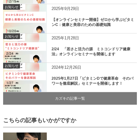
お知らせ
2025年9月29日
【オンラインセミナー開催】ゼロから学ぶビタミ
ンC：健康と美容のための基礎知識
お知らせ
2025年1月28日
2/24 「若さと活力の源 ミトコンドリア健康
法」オンラインセミナーを開催します
お知らせ
2024年12月26日
2025年1月27日「ビタミンDで健康革命 そのパ
ワーを徹底解説」セミナーを開催します！
カズキの記事一覧
こちらの記事もいかがですか