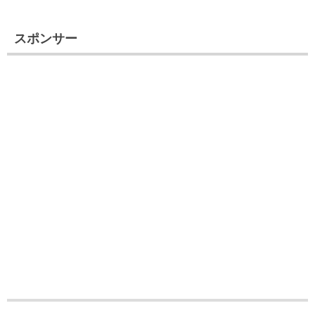
スポンサー