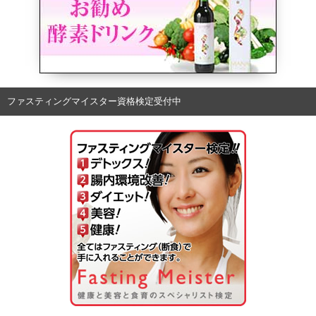
ファスティングマイスター資格検定受付中