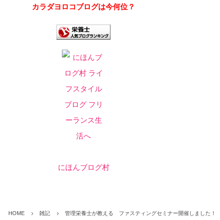
カラダヨロコブログは今何位？
にほんブログ村
HOME
雑記
管理栄養士が教える ファスティングセミナー開催しました！