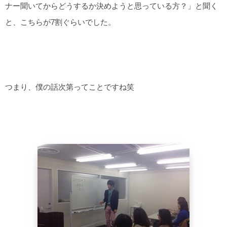
ナー聞いてからどうするか決めようと思っている方？」と聞く
と、こちらが7割ぐらいでした。
つまり、僕の話次第ってことですね笑