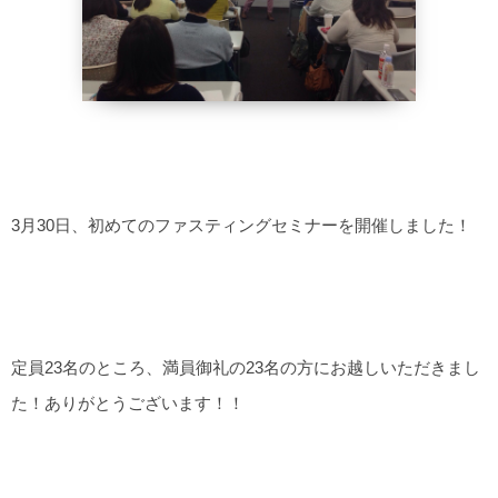
3月30日、初めてのファスティングセミナーを開催しました！
定員23名のところ、満員御礼の23名の方にお越しいただきまし
た！ありがとうございます！！