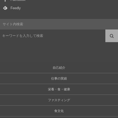
Feedly
サイト内検索
自己紹介
仕事の実績
栄養・食・健康
ファスティング
食文化