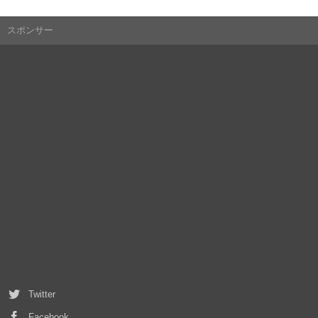
スポンサー
Twitter
Facebook