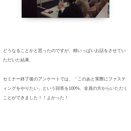
どうなることかと思ったのですが、精いっぱいお話をさせてい
ただいた結果、
セミナー終了後のアンケートでは、「このあと実際にファステ
ィングをやりたい」という回答を100%、全員の方からいただく
ことができました！！よかった！