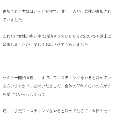
参加された方はほとんど女性で、唯一一人だけ男性が参加され
ていました。
これだけ女性が多い中で講演させていただくのはいつも以上に
緊張しましたが、楽しくお話させてもらいました！
セミナー開始直後、「すでにファスティングをやると決めてい
る方いますか？」と聞いたところ、全体の30%ぐらいの方が手
を挙げていらっしゃって、
逆に「まだファスティングをやると決めてなくて、今日のセミ