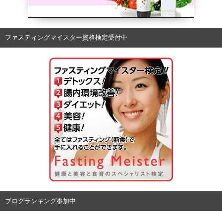
ファスティングマイスター資格検定受付中
ブログランキング参加中