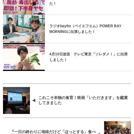
た！
ラジオbayfm（ベイエフエム）POWER BAY
MORNINGに出演しました！
4月10日放送 テレビ東京「ソレダメ！」に出演
しました！
これこそ本物の食育！映画「いただきます」を鑑賞
してきました
『一日の終わりに地味だけど「ほっとする」食べ