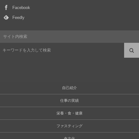
Facebook
Feedly
サイト内検索
自己紹介
仕事の実績
栄養・食・健康
ファスティング
食文化