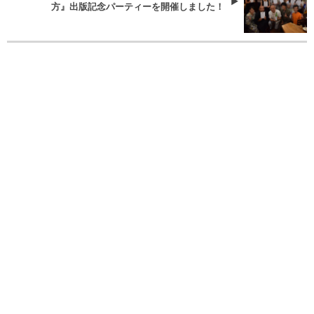
方』出版記念パーティーを開催しました！