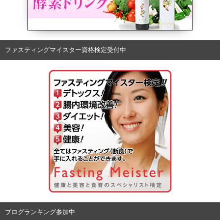
ファスティングマイスター資格検定受付中
ブログランキング参加中