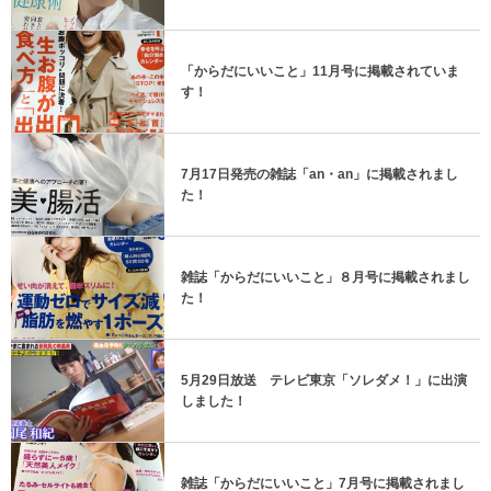
「からだにいいこと」11月号に掲載されていま
す！
7月17日発売の雑誌「an・an」に掲載されまし
た！
雑誌「からだにいいこと」８月号に掲載されまし
た！
5月29日放送 テレビ東京「ソレダメ！」に出演
しました！
雑誌「からだにいいこと」7月号に掲載されまし