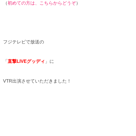
（
初めての方は、こちらからどうぞ
）
フジテレビで放送の
「
直撃LIVEグッディ
」に
VTR出演させていただきました！