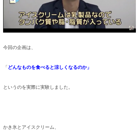
今回の企画は、
「
どんなものを食べると涼しくなるのか」
というのを実際に実験しました。
かき氷とアイスクリーム、