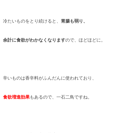
冷たいものをとり続けると、
胃腸も弱り、
余計に食欲がわかなくなります
ので、ほどほどに。
辛いものは香辛料がふんだんに使われており、
食欲増進効果
もあるので、一石二鳥ですね。