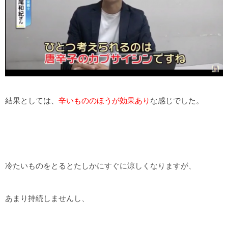
結果としては、
辛いもののほうが効果あり
な感じでした。
冷たいものをとるとたしかにすぐに涼しくなりますが、
あまり持続しませんし、