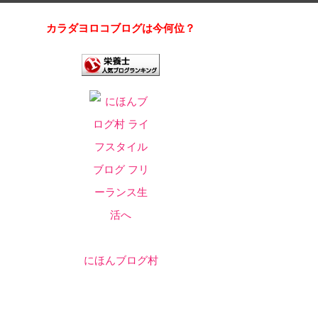
カラダヨロコブログは今何位？
にほんブログ村