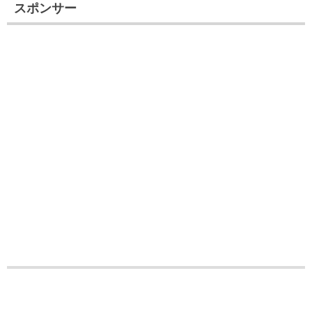
スポンサー