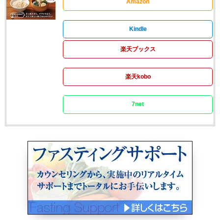
Amazon
Kindle
楽天ブックス
楽天kobo
7net