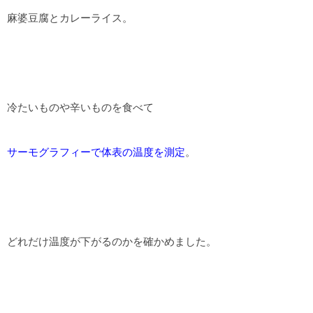
麻婆豆腐とカレーライス。
冷たいものや辛いものを食べて
サーモグラフィーで体表の温度を測定
。
どれだけ温度が下がるのかを確かめました。