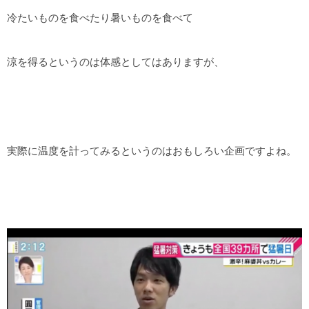
冷たいものを食べたり暑いものを食べて
涼を得るというのは体感としてはありますが、
実際に温度を計ってみるというのはおもしろい企画ですよね。