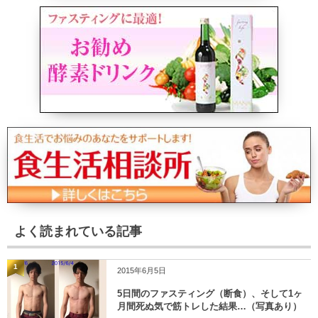
よく読まれている記事
1
2015年6月5日
5日間のファスティング（断食）、そして1ヶ
月間死ぬ気で筋トレした結果…（写真あり）