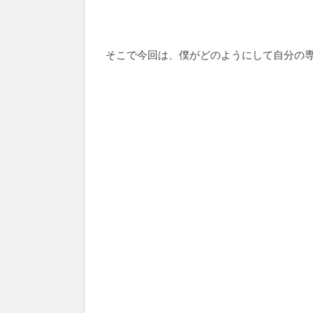
そこで今回は、僕がどのようにして自分の