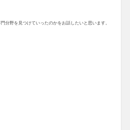
専門分野を見つけていったのかをお話したいと思います。