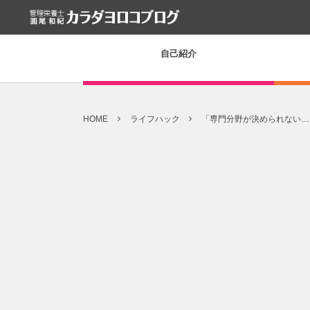
自己紹介
HOME
ライフハック
「専門分野が決められない…