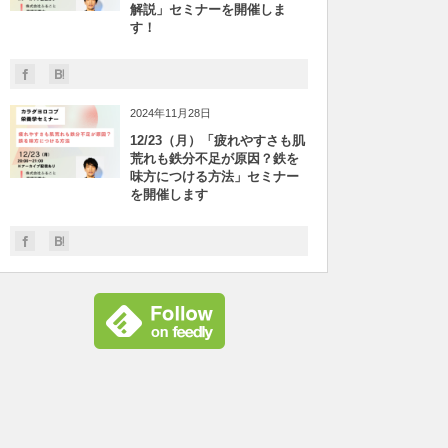
解説」セミナーを開催しま
す！
2024年11月28日
12/23（月）「疲れやすさも肌
荒れも鉄分不足が原因？鉄を
味方につける方法」セミナー
を開催します