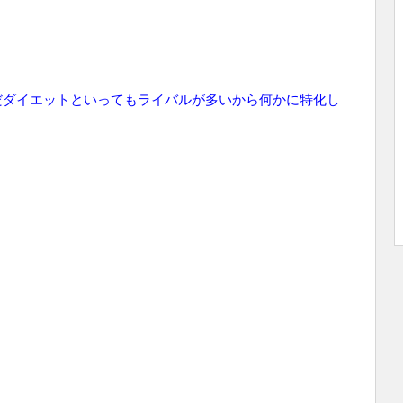
だダイエットといってもライバルが多いから何かに特化し