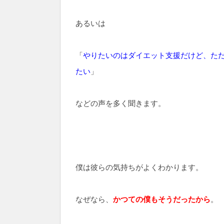
あるいは
「
やりたいのはダイエット支援だけど、た
たい
」
などの声を多く聞きます。
僕は彼らの気持ちがよくわかります。
なぜなら、
かつての僕もそうだったから
。