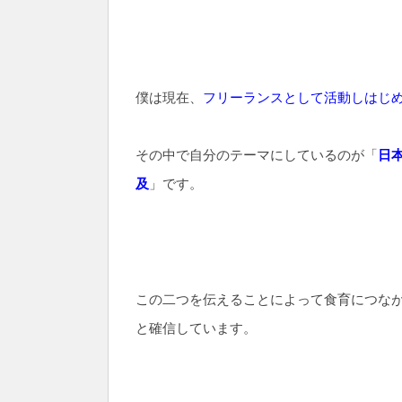
僕は現在、
フリーランスとして活動しはじ
その中で自分のテーマにしているのが「
日
及
」です。
この二つを伝えることによって食育につな
と確信しています。