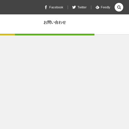
Facebook
Twitter
Feedly
お問い合わせ