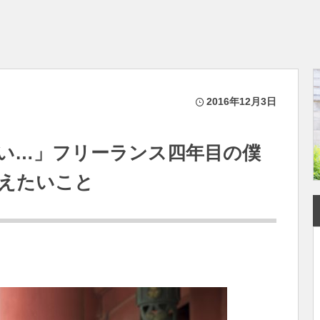
2016年12月3日
い…」フリーランス四年目の僕
えたいこと