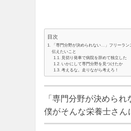
目次
「専門分野が決められない…」フリーラン
伝えたいこと
見切り発車で病院を辞めて独立した
いかにして専門分野を見つけたか
考えるな。走りながら考えろ！
「専門分野が決められ
僕がそんな栄養士さん