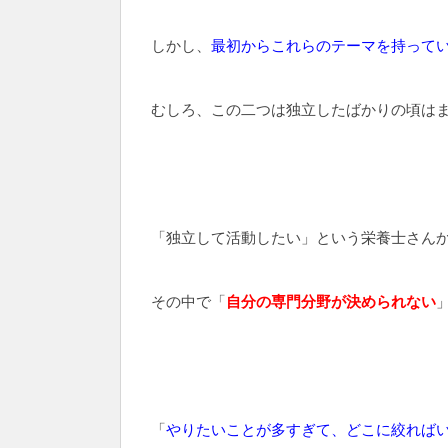
しかし、
最初からこれらのテーマを持って
むしろ、この二つは独立したばかりの頃は
「独立して活動したい」という栄養士さん
その中で「
自分の専門分野が決められない
「
やりたいことが多すぎて、どこに絞れば