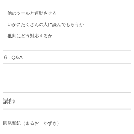
他のツールと連動させる
いかにたくさんの人に読んでもらうか
批判にどう対応するか
６. Q&A
講師
圓尾和紀（まるお かずき）