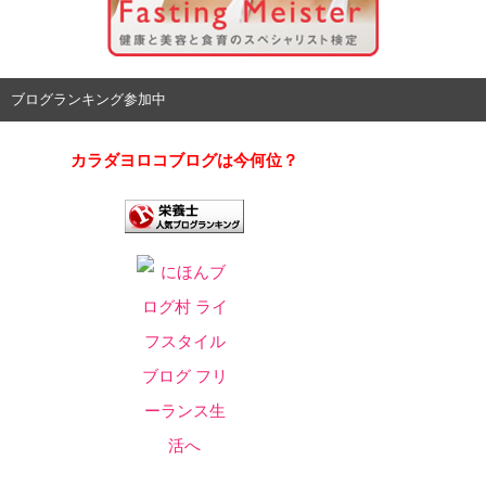
ブログランキング参加中
カラダヨロコブログは今何位？