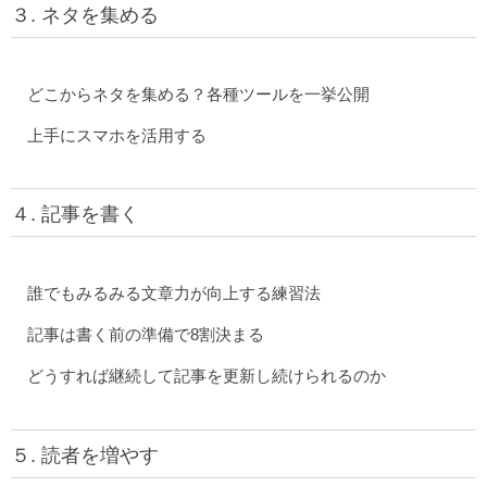
３. ネタを集める
どこからネタを集める？各種ツールを一挙公開
上手にスマホを活用する
４. 記事を書く
誰でもみるみる文章力が向上する練習法
記事は書く前の準備で8割決まる
どうすれば継続して記事を更新し続けられるのか
５. 読者を増やす