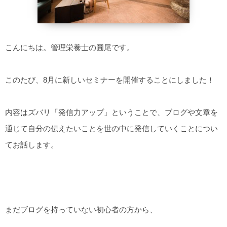
こんにちは。管理栄養士の圓尾です。
このたび、8月に新しいセミナーを開催することにしました！
内容はズバリ「発信力アップ」ということで、ブログや文章を
通じて自分の伝えたいことを世の中に発信していくことについ
てお話します。
まだブログを持っていない初心者の方から、