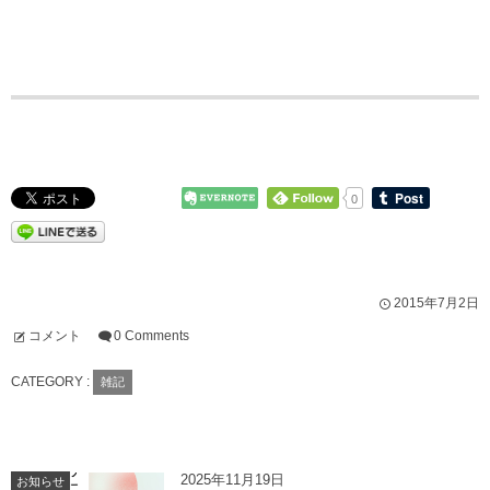
0
2015年7月2日
コメント
0 Comments
CATEGORY :
雑記
2025年11月19日
お知らせ