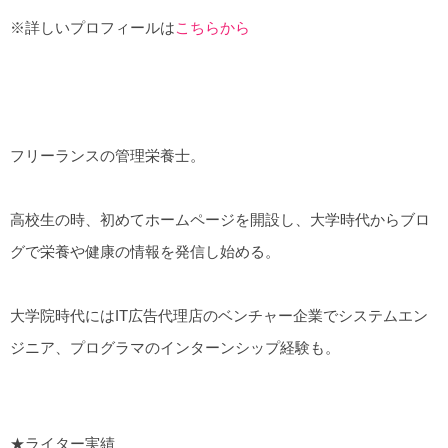
※詳しいプロフィールは
こちらから
フリーランスの管理栄養士。
高校生の時、初めてホームページを開設し、大学時代からブロ
グで栄養や健康の情報を発信し始める。
大学院時代にはIT広告代理店のベンチャー企業でシステムエン
ジニア、プログラマのインターンシップ経験も。
★ライター実績