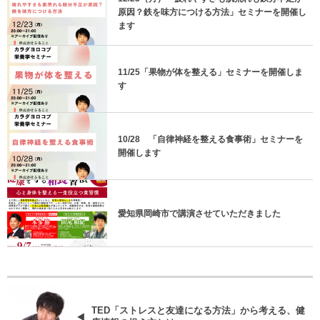
原因？鉄を味方につける方法」セミナーを開催し
ます
11/25「果物が体を整える」セミナーを開催しま
す
10/28 「自律神経を整える食事術」セミナーを
開催します
愛知県岡崎市で講演させていただきました
TED「ストレスと友達になる方法」から考える、健