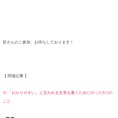
皆さんのご参加、お待ちしております！
【 関連記事 】
※ 「わかりやすい」と言われる文章を書くためにやった5つの
こと