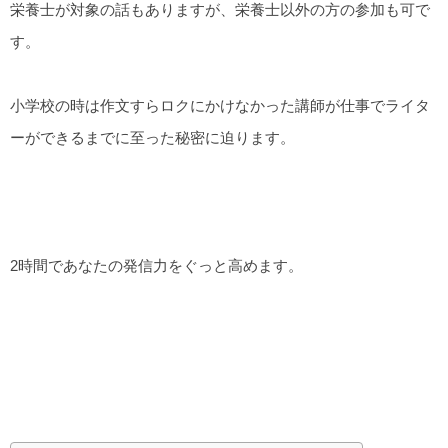
栄養士が対象の話もありますが、栄養士以外の方の参加も可で
す。
小学校の時は作文すらロクにかけなかった講師が仕事でライタ
ーができるまでに至った秘密に迫ります。
2時間であなたの発信力をぐっと高めます。