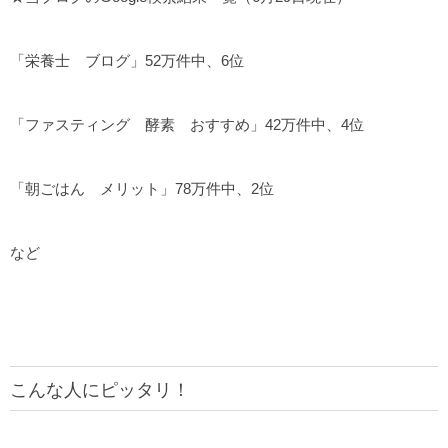
「栄養士 ブログ」52万件中、6位
「ファスティング 酵素 おすすめ」42万件中、4位
「朝ごはん メリット」78万件中、2位
など
こんな人にピッタリ！