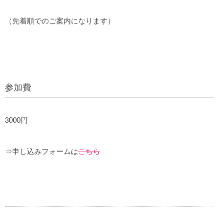
（先着順でのご案内になります）
参加費
3000円
⇒申し込みフォームは
こちら