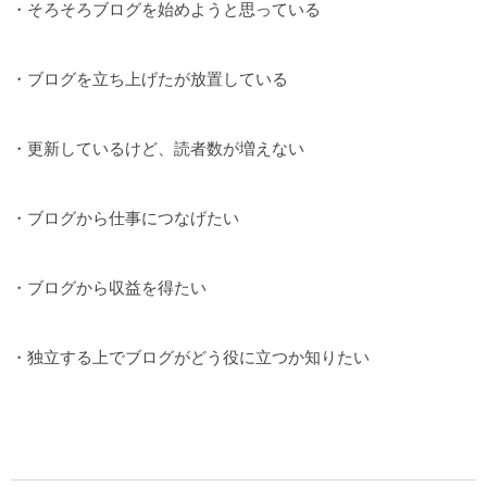
・そろそろブログを始めようと思っている
・ブログを立ち上げたが放置している
・更新しているけど、読者数が増えない
・ブログから仕事につなげたい
・ブログから収益を得たい
・独立する上でブログがどう役に立つか知りたい