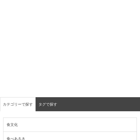
カテゴリーで探す
タグで探す
食文化
食べあるき