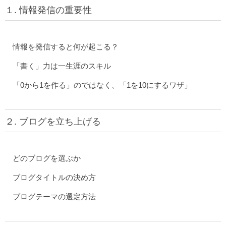
１. 情報発信の重要性
情報を発信すると何が起こる？
「書く」力は一生涯のスキル
「0から1を作る」のではなく、「1を10にするワザ」
２. ブログを立ち上げる
どのブログを選ぶか
ブログタイトルの決め方
ブログテーマの選定方法