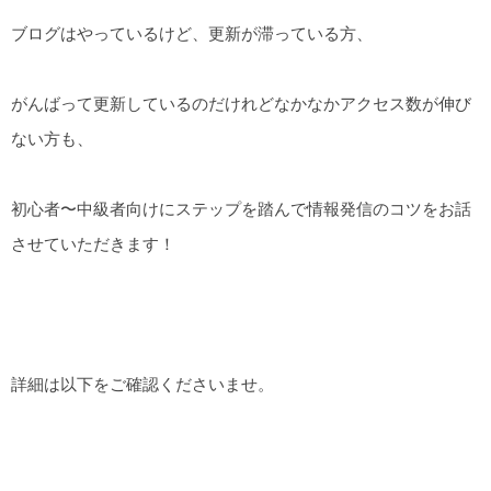
ブログはやっているけど、更新が滞っている方、
がんばって更新しているのだけれどなかなかアクセス数が伸び
ない方も、
初心者〜中級者向けにステップを踏んで情報発信のコツをお話
させていただきます！
詳細は以下をご確認くださいませ。