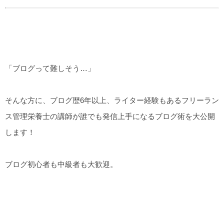
「ブログって難しそう…」
そんな方に、ブログ歴6年以上、ライター経験もあるフリーラン
ス管理栄養士の講師が誰でも発信上手になるブログ術を大公開
します！
ブログ初心者も中級者も大歓迎。