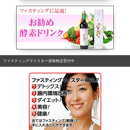
ファスティングマイスター資格検定受付中