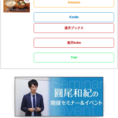
Amazon
Kindle
楽天ブックス
楽天kobo
7net