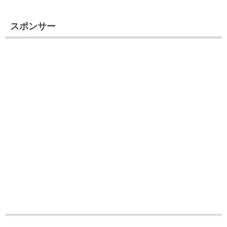
スポンサー