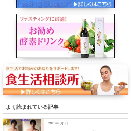
よく読まれている記事
1
2015年6月5日