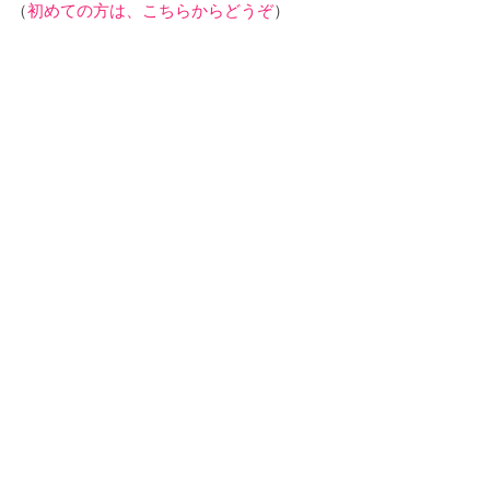
（
初めての方は、こちらからどうぞ
）