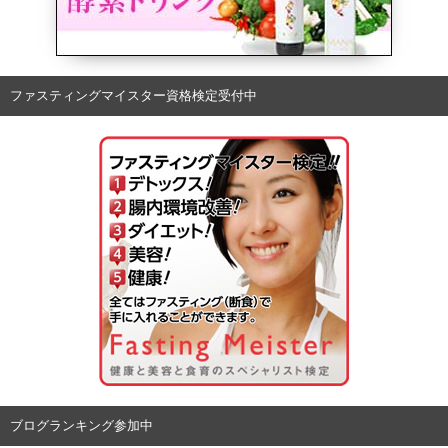
ファスティングマイスター資格検定受付中
ブログランキング参加中