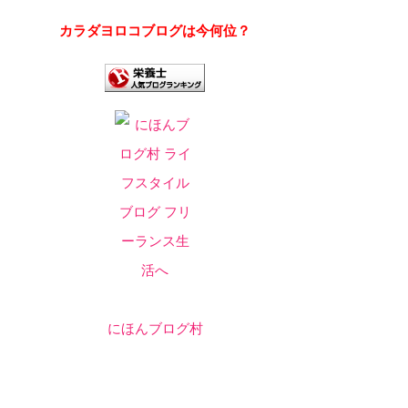
カラダヨロコブログは今何位？
にほんブログ村