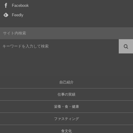
Facebook
Feedly
サイト内検索
自己紹介
仕事の実績
栄養・食・健康
ファスティング
食文化