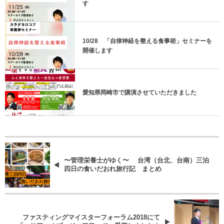
す
10/28 「自律神経を整える食事術」セミナーを
開催します
愛知県岡崎市で講演させていただきました
〜管理栄養士がゆく〜 台湾（台北、台南）三泊
四日の食いだおれ旅行記 まとめ
ファスティングマイスターフォーラム2018にて