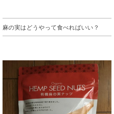
麻の実はどうやって食べればいい？