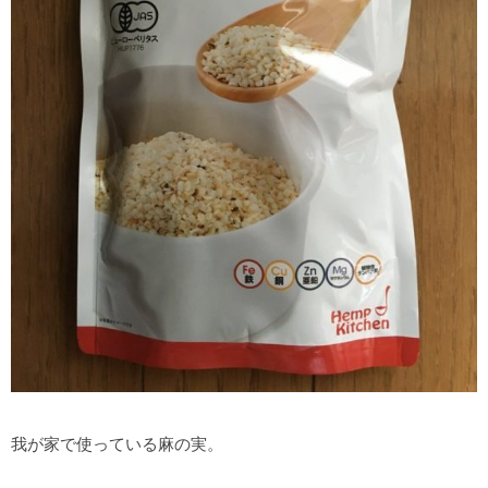
我が家で使っている麻の実。