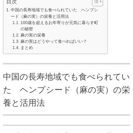
目次
中国の長寿地域でも食べられていた ヘンプシ
ード（麻の実）の栄養と活用法
100歳を超えるお年寄りが元気に暮らす町
の秘密
麻の実の栄養
麻の実はどうやって食べればいい？
まとめ
中国の長寿地域でも食べられてい
た ヘンプシード（麻の実）の栄
養と活用法