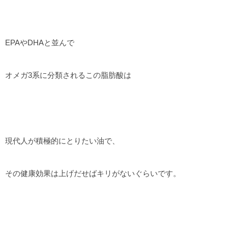
EPAやDHAと並んで
オメガ3系に分類されるこの脂肪酸は
現代人が積極的にとりたい油で、
その健康効果は上げだせばキリがないぐらいです。