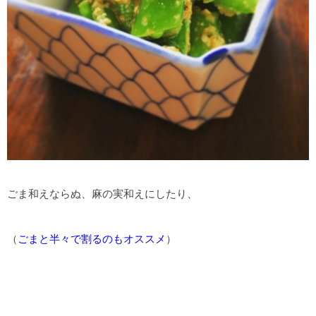
ごま和えならぬ、麻の実和えにしたり、
（
ごまと半々で割るのもオススメ
）