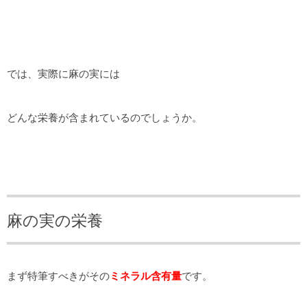
では、実際に麻の実には
どんな栄養が含まれているのでしょうか。
麻の実の栄養
まず特筆すべきがその
ミネラル含有量
です。