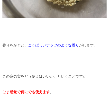
香りをかぐと、
こうばしいナッツのような香り
がします。
この麻の実をどう使えばいいか、ということですが、
ごま感覚で何にでも使えます
。