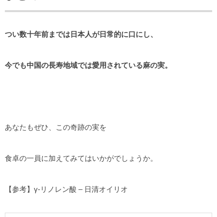
つい数十年前までは日本人が日常的に口にし、
今でも中国の長寿地域では愛用されている麻の実。
あなたもぜひ、この奇跡の実を
食卓の一員に加えてみてはいかがでしょうか。
【参考】γ-リノレン酸 – 日清オイリオ