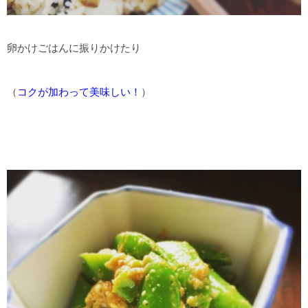
卵かけごはんに振りかけたり
（
コクが加わって美味しい！
）