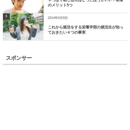
のメリット5つ
5
2014年6月8日
これから就活をする栄養学部の就活生が知っ
ておきたい４つの事実
スポンサー