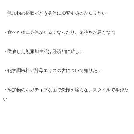
・添加物の摂取がどう身体に影響するのか知りたい
・食べた後に身体がだるくなったり、気持ちが悪くなる
・徹底した無添加生活は経済的に難しい
・化学調味料や酵母エキスの害について知りたい
・添加物のネガティブな面で恐怖を煽らないスタイルで学びた
い