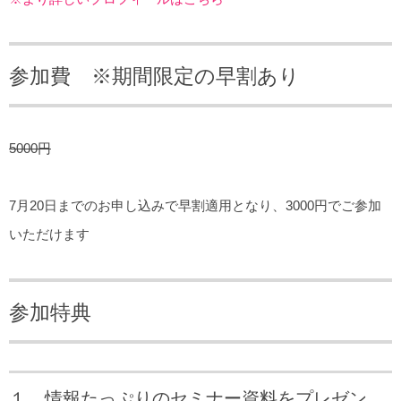
参加費 ※期間限定の早割あり
5000円
7月20日までのお申し込みで早割適用となり、3000円でご参加
いただけます
参加特典
１、情報たっぷりのセミナー資料をプレゼン