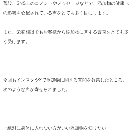
普段、SNS上のコメントやメッセージなどで、添加物の健康へ
の影響を心配されている声をとても多く目にします。
また、栄養相談でもお客様から添加物に関する質問をとても多
く受けます。
今回もインスタやXで添加物に関する質問を募集したところ、
次のような声が寄せられました。
・絶対に身体に入れない方がいい添加物を知りたい