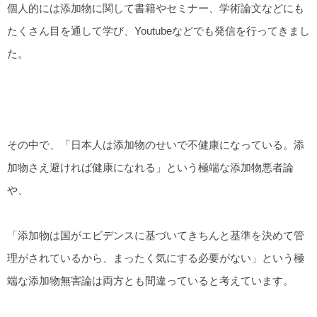
個人的には添加物に関して書籍やセミナー、学術論文などにも
たくさん目を通して学び、Youtubeなどでも発信を行ってきまし
た。
その中で、「日本人は添加物のせいで不健康になっている。添
加物さえ避ければ健康になれる」という極端な添加物悪者論
や、
「添加物は国がエビデンスに基づいてきちんと基準を決めて管
理がされているから、まったく気にする必要がない」という極
端な添加物無害論は両方とも間違っていると考えています。