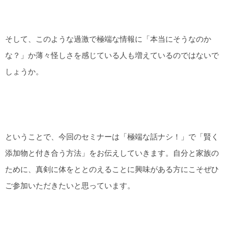
そして、このような過激で極端な情報に「本当にそうなのか
な？」か薄々怪しさを感じている人も増えているのではないで
しょうか。
ということで、今回のセミナーは「極端な話ナシ！」で「賢く
添加物と付き合う方法」をお伝えしていきます。自分と家族の
ために、真剣に体をととのえることに興味がある方にこそぜひ
ご参加いただきたいと思っています。