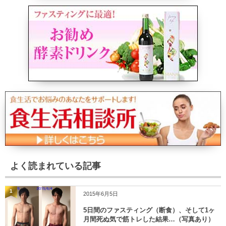
よく読まれている記事
1
2015年6月5日
5日間のファスティング（断食）、そして1ヶ
月間死ぬ気で筋トレした結果…（写真あり）