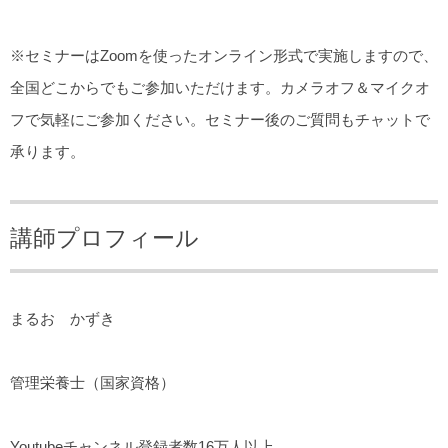
※セミナーはZoomを使ったオンライン形式で実施しますので、
全国どこからでもご参加いただけます。カメラオフ＆マイクオ
フで気軽にご参加ください。セミナー後のご質問もチャットで
承ります。
講師プロフィール
まるお かずき
管理栄養士（国家資格）
Youtubeチャンネル登録者数16万人以上