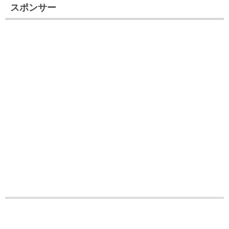
スポンサー