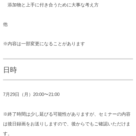
添加物と上手に付き合うために大事な考え方
他
※内容は一部変更になることがあります
日時
7月29日（月）20:00〜21:00
※終了時間は少し延びる可能性がありますが、セミナーの内容
は後日録画をお送りしますので、後からでもご確認いただけま
す。