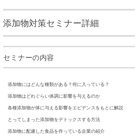
添加物対策セミナー詳細
セミナーの内容
添加物にはどんな種類がある？何に入っている？
添加物はどれぐらい体調に影響を与えるのか
各種添加物が体に与える影響をエビデンスをもとに解説
とってしまった添加物をデトックスする方法
添加物に配慮した食品を作っている企業の紹介