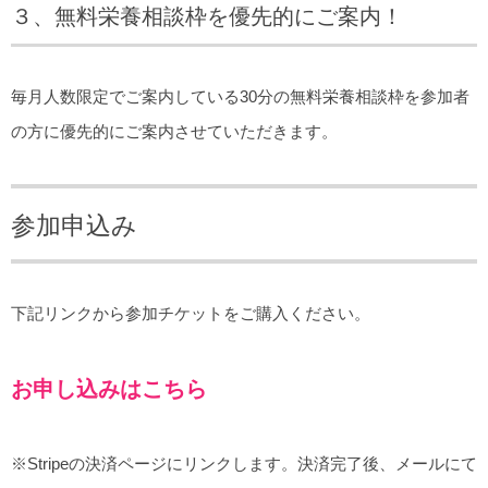
３、無料栄養相談枠を優先的にご案内！
毎月人数限定でご案内している30分の無料栄養相談枠を参加者
の方に優先的にご案内させていただきます。
参加申込み
下記リンクから参加チケットをご購入ください。
お申し込みはこちら
※Stripeの決済ページにリンクします。決済完了後、メールにて