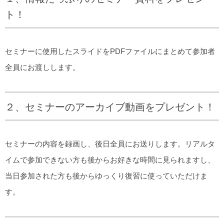
ト！
セミナーに使用したスライドをPDFファイルにまとめて参加者
全員にお渡しします。
２、セミナーのアーカイブ動画をプレゼント！
セミナーの内容を録画し、後日全員にお送りします。リアルタ
イムで参加できない方も後からお好きな時間に見られますし、
当日参加された方も後からゆっくり復習に使っていただけま
す。