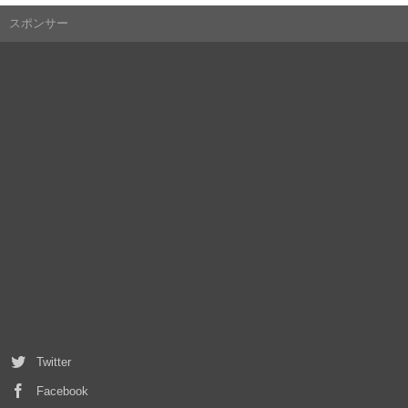
スポンサー
Twitter
Facebook