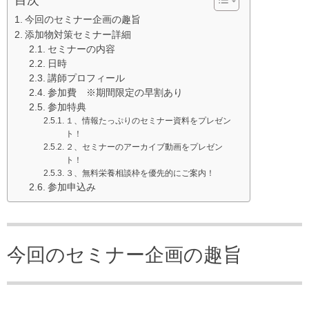
目次
今回のセミナー企画の趣旨
添加物対策セミナー詳細
セミナーの内容
日時
講師プロフィール
参加費 ※期間限定の早割あり
参加特典
１、情報たっぷりのセミナー資料をプレゼン
ト！
２、セミナーのアーカイブ動画をプレゼン
ト！
３、無料栄養相談枠を優先的にご案内！
参加申込み
今回のセミナー企画の趣旨