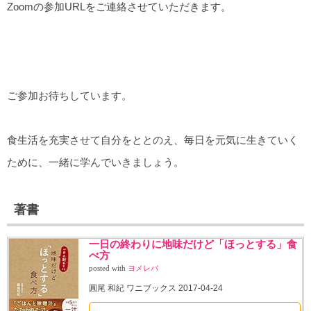
Zoomの参加URLをご連絡させていただきます。
ご参加お待ちしています。
食生活を充実させて自分をととのえ、毎日を元気に生きていく
ために、一緒に学んでいきましょう。
著書
一日の終わりに地味だけど「ほっとする」食
べ方
posted with
ヨメレバ
圓尾 和紀 ワニブックス 2017-04-24