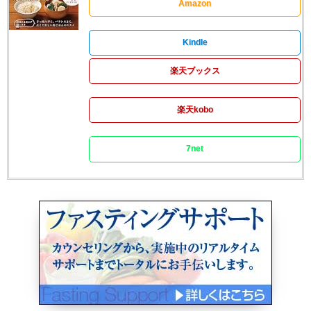
Amazon
Kindle
楽天ブックス
楽天kobo
7net