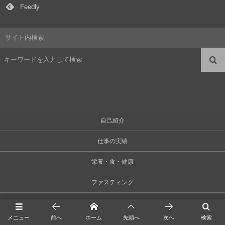
Feedly
サイト内検索
自己紹介
仕事の実績
栄養・食・健康
ファスティング
食文化
メニュー
前へ
ホーム
先頭へ
次へ
検索
ライフハック