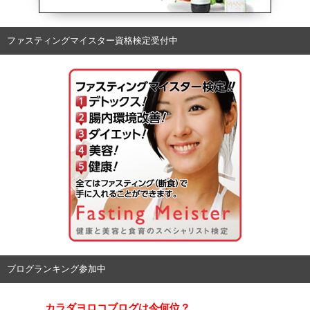
ファスティングマイスター資格検定受付中
ブログランキング参加中
カラダヨロコブログは今何位？