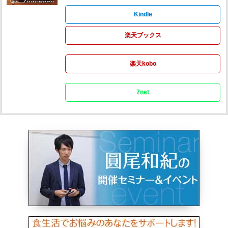
Kindle
楽天ブックス
楽天kobo
7net