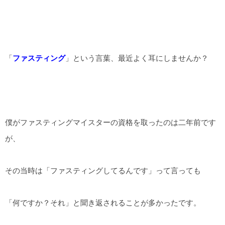
「
ファスティング
」という言葉、最近よく耳にしませんか？
僕がファスティングマイスターの資格を取ったのは二年前です
が、
その当時は「ファスティングしてるんです」って言っても
「何ですか？それ」と聞き返されることが多かったです。