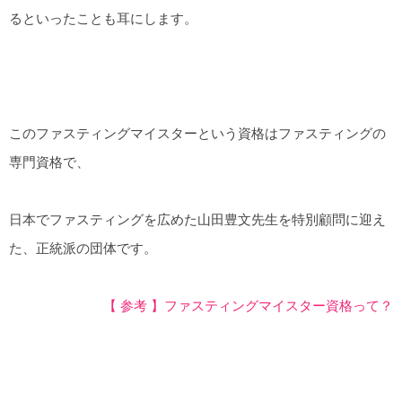
るといったことも耳にします。
このファスティングマイスターという資格はファスティングの
専門資格で、
日本でファスティングを広めた山田豊文先生を特別顧問に迎え
た、正統派の団体です。
【 参考 】ファスティングマイスター資格って？