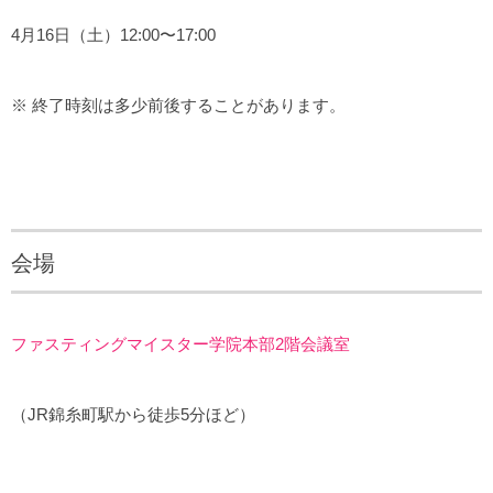
4月16日（土）12:00〜17:00
※ 終了時刻は多少前後することがあります。
会場
ファスティングマイスター学院本部2階会議室
（JR錦糸町駅から徒歩5分ほど）