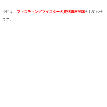
今回は、
ファスティングマイスターの資格講座開講
の
お知らせ
です。