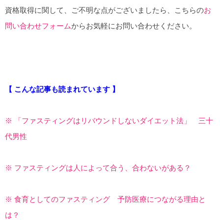
資格取得に関して、ご不明な点がございましたら、こちらの
お
問い合わせフォーム
からお気軽にお問い合わせください。
【 こんな記事も読まれています 】
※ 「ファスティングはリバウンドしないダイエット法」 三十
代男性
※ ファスティングは人によって合う、合わないがある？
※ 食育としてのファスティング 予防医療につながる理由と
は？