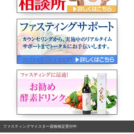
ファスティングマイスター資格検定受付中