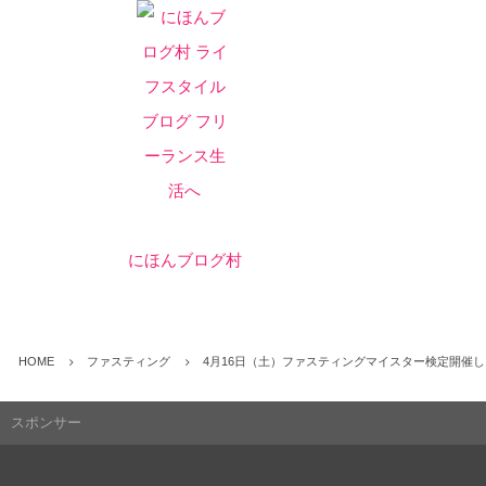
にほんブログ村
HOME
ファスティング
4月16日（土）ファスティングマイスター検定開催
スポンサー