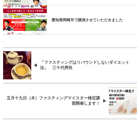
愛知県岡崎市で講演させていただきました
「ファスティングはリバウンドしないダイエット
法」 三十代男性
五月十九日（木）ファスティングマイスター検定講
習開催します！