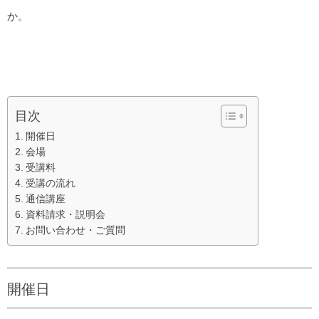
か。
目次
開催日
会場
受講料
受講の流れ
通信講座
資料請求・説明会
お問い合わせ・ご質問
開催日