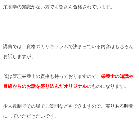
栄養学の知識がない方でも皆さん合格されています。
講義では、資格のカリキュラムで決まっている内容はもちろん
お話しますが、
僕は管理栄養士の資格も持っておりますので、
栄養士の知識や
目線からのお話を盛り込んだオリジナル
のものになります。
少人数制でその場でご質問などもできますので、実りある時間
にしていただきたいです。