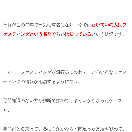
それがこの二年で一気に有名になり、今では
たいていの人はフ
ァスティングという名前ぐらいは知っている
という状況です。
しかし、ファスティングが流行るにつれて、いろいろなファス
ティングの情報が氾濫するようになり、
専門知識のない方が独断で始めてうまくいかなかったケース
や、
専門家と名乗っているにもかかわらず間違った方法を勧めてい