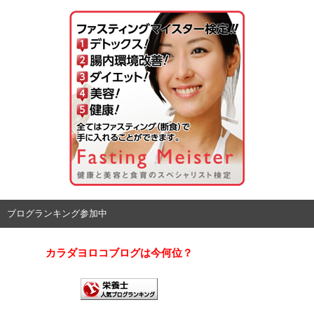
ブログランキング参加中
カラダヨロコブログは今何位？