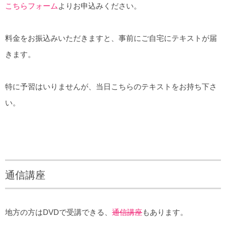
こちらフォーム
よりお申込みください。
料金をお振込みいただきますと、事前にご自宅にテキストが届
きます。
特に予習はいりませんが、当日こちらのテキストをお持ち下さ
い。
通信講座
地方の方はDVDで受講できる、
通信講座
もあります。