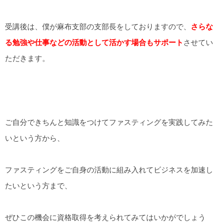
受講後は、僕が麻布支部の支部長をしておりますので、
さらな
る勉強や仕事などの活動として活かす場合もサポート
させてい
ただきます。
ご自分できちんと知識をつけてファスティングを実践してみた
いという方から、
ファスティングをご自身の活動に組み入れてビジネスを加速し
たいという方まで、
ぜひこの機会に資格取得を考えられてみてはいかがでしょう