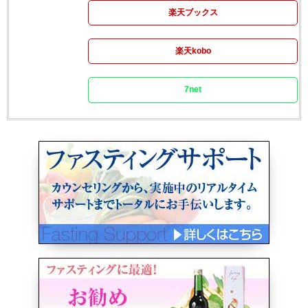
楽天ブックス
楽天kobo
7net