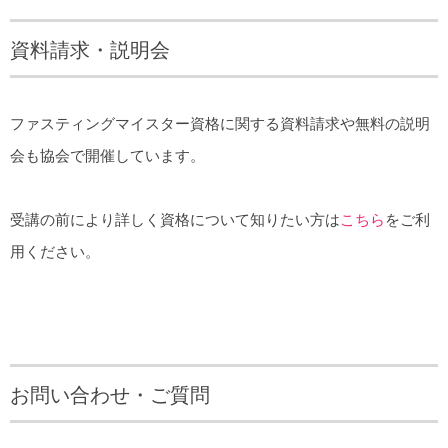
資料請求・説明会
ファスティングマイスター資格に関する資料請求や無料の説明
会も協会で開催しています。
受講の前により詳しく資格について知りたい方は
こちら
をご利
用ください。
お問い合わせ・ご質問