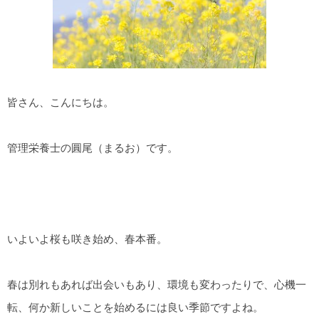
皆さん、こんにちは。
管理栄養士の圓尾（まるお）です。
いよいよ桜も咲き始め、春本番。
春は別れもあれば出会いもあり、環境も変わったりで、心機一
転、何か新しいことを始めるには良い季節ですよね。