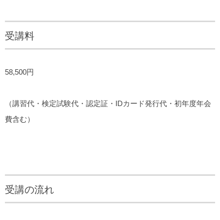
受講料
58,500円
（講習代・検定試験代・認定証・IDカード発行代・初年度年会
費含む）
受講の流れ