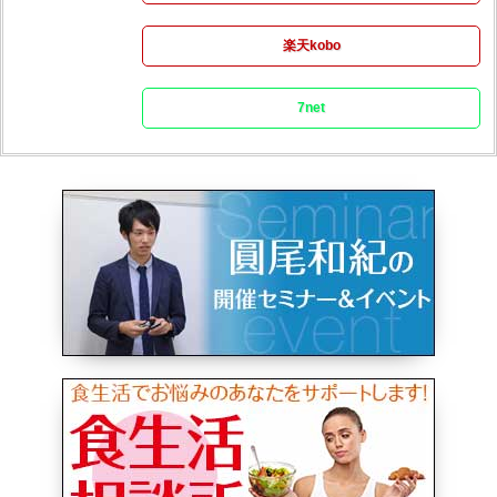
楽天kobo
7net