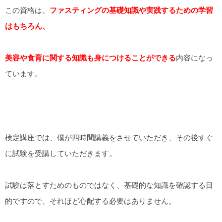
この資格は、
ファスティングの基礎知識や実践するための学習
はもちろん、
美容や食育に関する知識も身につけることができる
内容になっ
ています。
検定講座では、僕が四時間講義をさせていただき、その後すぐ
に試験を受講していただきます。
試験は落とすためのものではなく、基礎的な知識を確認する目
的ですので、それほど心配する必要はありません。