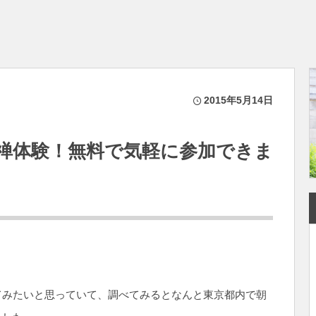
2015年5月14日
禅体験！無料で気軽に参加できま
てみたいと思っていて、調べてみるとなんと東京都内で朝