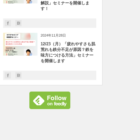
解説」セミナーを開催しま
す！
2024年11月28日
12/23（月）「疲れやすさも肌
荒れも鉄分不足が原因？鉄を
味方につける方法」セミナー
を開催します