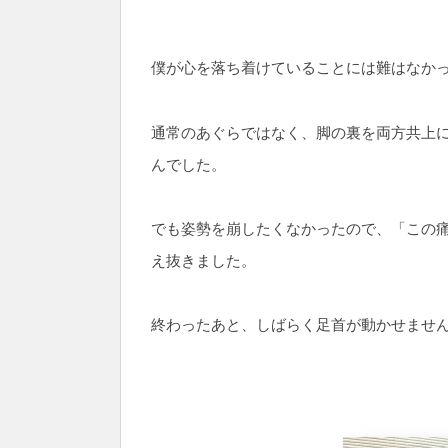
僕が心を落ち着けていることには難はなか
通常のあぐらではなく、脚の裏を両方共上
んでした。
でも姿勢を崩したくなかったので、「この痛
え抜きました。
終わったあと、しばらく足首が動かせませ