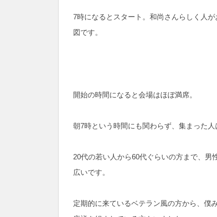
7時になるとスタート。和尚さんらしく人が
図です。
開始の時間になると会場はほぼ満席。
朝7時という時間にも関わらず、集まった人
20代の若い人から60代ぐらいの方まで、
広いです。
定期的に来ているベテラン風の方から、僕