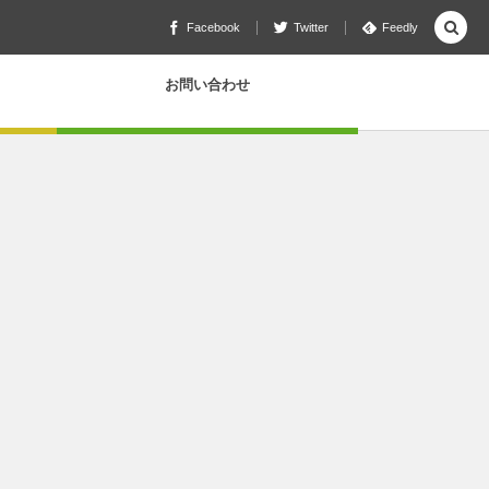
Facebook
Twitter
Feedly
お問い合わせ