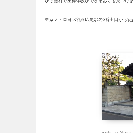
から無料で座禅体験ができるお寺を見つけ
東京メトロ日比谷線広尾駅の2番出口から徒