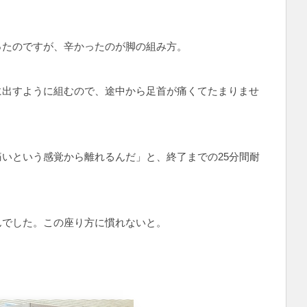
ったのですが、辛かったのが脚の組み方。
に出すように組むので、途中から足首が痛くてたまりませ
いという感覚から離れるんだ」と、終了までの25分間耐
んでした。この座り方に慣れないと。